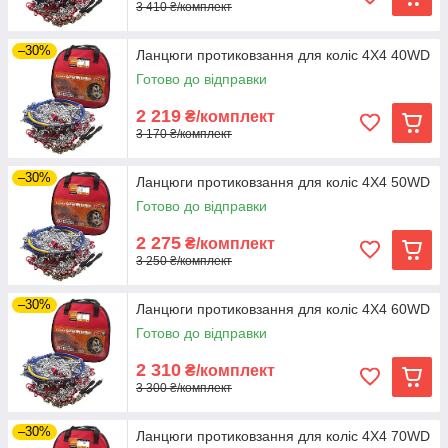
3 410 ₴/комплект
–30%
Ланцюги протиковзання для коліс 4Х4 40WD
Готово до відправки
2 219
₴/комплект
3 170 ₴/комплект
–30%
Ланцюги протиковзання для коліс 4Х4 50WD
Готово до відправки
2 275
₴/комплект
3 250 ₴/комплект
–30%
Ланцюги протиковзання для коліс 4Х4 60WD
Готово до відправки
2 310
₴/комплект
3 300 ₴/комплект
–30%
Ланцюги протиковзання для коліс 4Х4 70WD