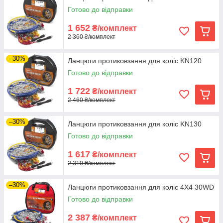
Готово до відправки
1 652
₴/комплект
2 360 ₴/комплект
–30%
Ланцюги протиковзання для коліс KN120
Готово до відправки
1 722
₴/комплект
2 460 ₴/комплект
–30%
Ланцюги протиковзання для коліс KN130
Готово до відправки
1 617
₴/комплект
2 310 ₴/комплект
–30%
Ланцюги протиковзання для коліс 4Х4 30WD
Готово до відправки
2 387
₴/комплект