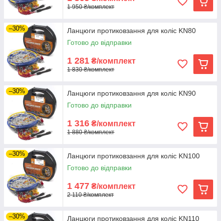
1 950 ₴/комплект
–30%
Ланцюги протиковзання для коліс KN80
Готово до відправки
1 281
₴/комплект
1 830 ₴/комплект
–30%
Ланцюги протиковзання для коліс KN90
Готово до відправки
1 316
₴/комплект
1 880 ₴/комплект
–30%
Ланцюги протиковзання для коліс KN100
Готово до відправки
1 477
₴/комплект
2 110 ₴/комплект
–30%
Ланцюги протиковзання для коліс KN110