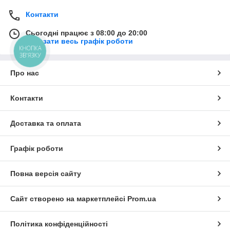
Контакти
Сьогодні працює з 08:00 до 20:00
Показати весь графік роботи
КНОПКА
ЗВ'ЯЗКУ
Про нас
Контакти
Доставка та оплата
Графік роботи
Повна версія сайту
Сайт створено на маркетплейсі
Prom.ua
Політика конфіденційності