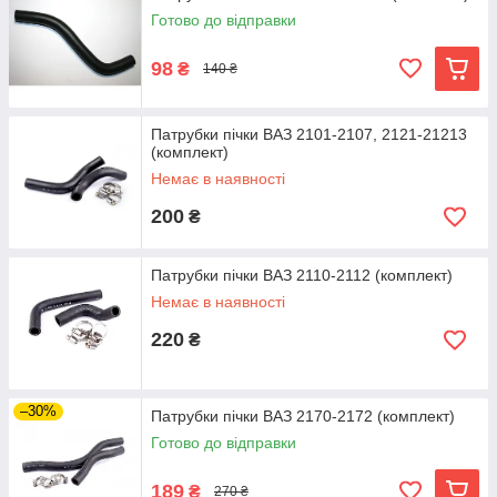
Готово до відправки
98
₴
140 ₴
Патрубки пічки ВАЗ 2101-2107, 2121-21213
(комплект)
Немає в наявності
200
₴
Патрубки пічки ВАЗ 2110-2112 (комплект)
Немає в наявності
220
₴
–30%
Патрубки пічки ВАЗ 2170-2172 (комплект)
Готово до відправки
189
₴
270 ₴