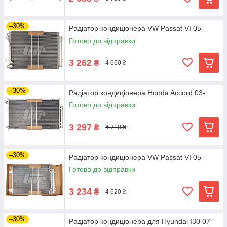
–30%
Радіатор кондиціонера VW Passat VI 05-
Готово до відправки
3 262
₴
4 660 ₴
–30%
Радіатор кондиціонера Honda Accord 03-
Готово до відправки
3 297
₴
4 710 ₴
–30%
Радіатор кондиціонера VW Passat VI 05-
Готово до відправки
3 234
₴
4 620 ₴
–30%
Радіатор кондиціонера для Hyundai I30 07-