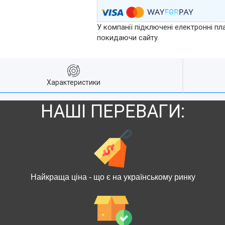
У компанії підключені електронні пл
покидаючи сайту.
Характеристики
НАШІ ПЕРЕВАГИ:
Найкраща ціна - що є на українському ринку