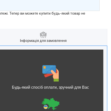
атежі. Тепер ви можете купити будь-який товар не
Інформація для замовлення
Будь-який спосіб оплати, зручний для Вас