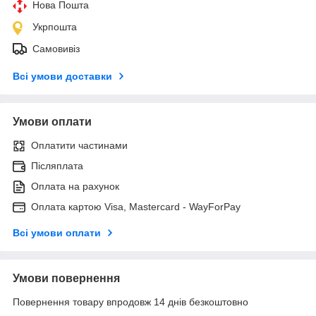
Нова Пошта
Укрпошта
Самовивіз
Всі умови доставки
Умови оплати
Оплатити частинами
Післяплата
Оплата на рахунок
Оплата картою Visa, Mastercard - WayForPay
Всі умови оплати
Умови повернення
Повернення товару впродовж 14 днів безкоштовно