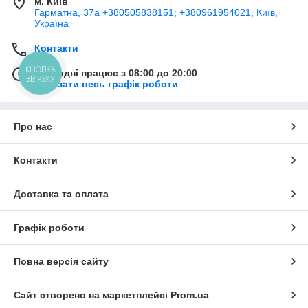
м. Київ
Гарматна, 37а +380505838151; +380961954021, Київ,
Україна
Контакти
КНОПКА
Сьогодні працює з 08:00 до 20:00
ЗВ'ЯЗКУ
Показати весь графік роботи
Про нас
Контакти
Доставка та оплата
Графік роботи
Повна версія сайту
Сайт створено на маркетплейсі
Prom.ua