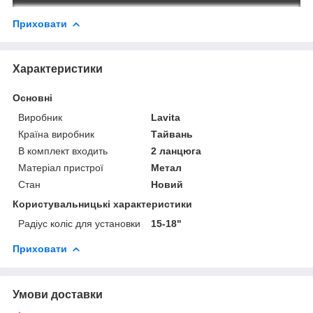
Приховати
Характеристики
Основні
Виробник
Lavita
Країна виробник
Тайвань
В комплект входить
2 ланцюга
Матеріал пристрої
Метал
Стан
Новий
Користувальницькі характеристики
Радіус коліс для установки
15-18"
Приховати
Умови доставки