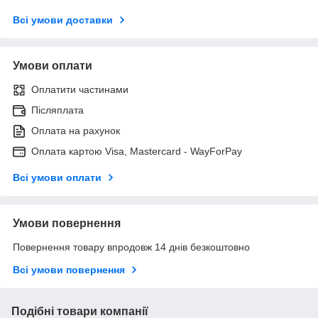
Всі умови доставки
Умови оплати
Оплатити частинами
Післяплата
Оплата на рахунок
Оплата картою Visa, Mastercard - WayForPay
Всі умови оплати
Умови повернення
Повернення товару впродовж 14 днів безкоштовно
Всі умови повернення
Подібні товари компанії