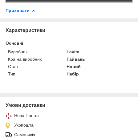
Приховати
Характеристики
Основні
Виробник
Lavita
Країна виробник
Тайвань
Стан
Новий
Тип
Набір
Умови доставки
Нова Пошта
Укрпошта
Самовивіз