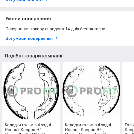
Умови повернення
Повернення товару впродовж 14 днів безкоштовно
Всі умови повернення
Подібні товари компанії
Колодки гальмівні задні
Колодки гальмівні задні
Галь
Renault Kangoo 97 -
Renault Kangoo 97-,
Kang