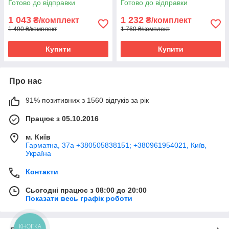
Готово до відправки
Готово до відправки
1 043
1 232
₴/комплект
₴/комплект
1 490 ₴/комплект
1 760 ₴/комплект
Купити
Купити
Про нас
91% позитивних з 1560 відгуків за рік
Працює з 05.10.2016
м. Київ
Гарматна, 37а +380505838151; +380961954021, Київ,
Україна
Контакти
Сьогодні працює з 08:00 до 20:00
Показати весь графік роботи
КНОПКА