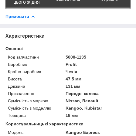
цього ж дня
Приховати
Характеристики
Основні
Код запчастини
5000-1135
Виробник
Profit
Країна виробник
Чехія
Висота
47.5 мм
Довжина
131 мм
Призначення
Передні колеса
Сумісність з маркою
Nissan, Renault
Сумісність з моделлю
Kangoo, Kubistar
Товщина
18 мм
Користувальницькі характеристики
Мoдель
Kangoo Express