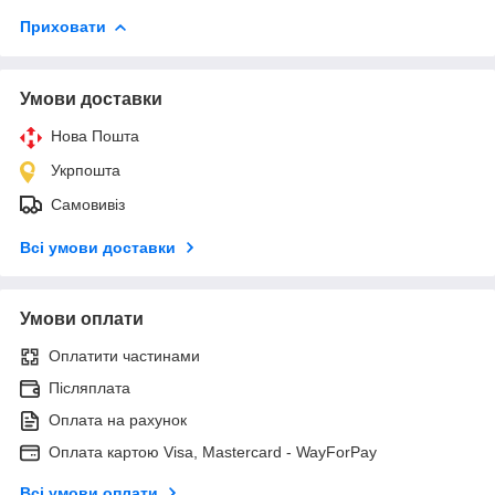
Приховати
Умови доставки
Нова Пошта
Укрпошта
Самовивіз
Всі умови доставки
Умови оплати
Оплатити частинами
Післяплата
Оплата на рахунок
Оплата картою Visa, Mastercard - WayForPay
Всі умови оплати