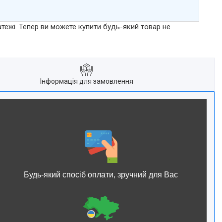
атежі. Тепер ви можете купити будь-який товар не
Інформація для замовлення
Будь-який спосіб оплати, зручний для Вас