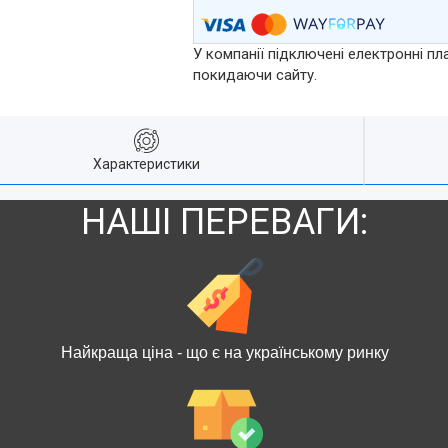
У компанії підключені електронні пл
покидаючи сайту.
Характеристики
НАШІ ПЕРЕВАГИ:
Найкраща ціна - що є на українському ринку