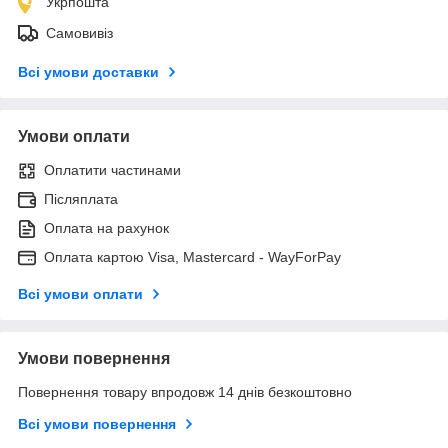
Укрпошта
Самовивіз
Всі умови доставки
Умови оплати
Оплатити частинами
Післяплата
Оплата на рахунок
Оплата картою Visa, Mastercard - WayForPay
Всі умови оплати
Умови повернення
Повернення товару впродовж 14 днів безкоштовно
Всі умови повернення