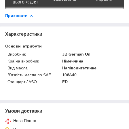
цього ж дня
Приховати
Характеристики
Основні атрибути
Виробник
JB German Oil
Країна виробник
Німеччина
Вид масла
Напівсинтетичне
В'язкість масла по SAE
10W-40
Стандарт JASO
FD
Умови доставки
Нова Пошта