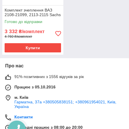
Комплект зчеплення ВАЗ
2108-21099, 2113-2115 Sachs
Готово до відправки
3 332
₴/комплект
4 760 ₴/комплект
Купити
Про нас
91% позитивних з 1556 відгуків за рік
Працює з 05.10.2016
м. Київ
Гарматна, 37а +380505838151; +380961954021, Київ,
Україна
Контакти
Сьогодні працює з 08:00 до 20:00