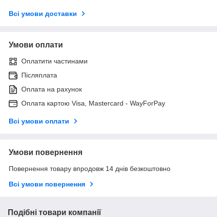
Всі умови доставки
Умови оплати
Оплатити частинами
Післяплата
Оплата на рахунок
Оплата картою Visa, Mastercard - WayForPay
Всі умови оплати
Умови повернення
Повернення товару впродовж 14 днів безкоштовно
Всі умови повернення
Подібні товари компанії