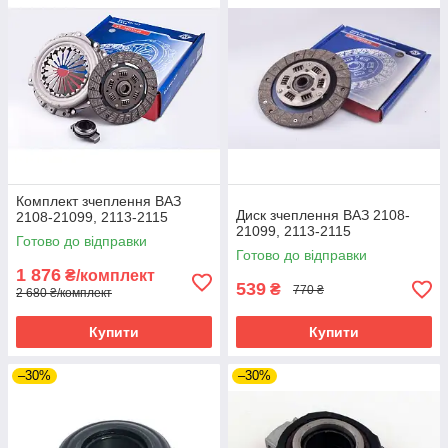
Комплект зчеплення ВАЗ
Диск зчеплення ВАЗ 2108-
2108-21099, 2113-2115
21099, 2113-2115
Готово до відправки
Готово до відправки
1 876
₴/комплект
539
₴
770 ₴
2 680 ₴/комплект
Купити
Купити
–30%
–30%