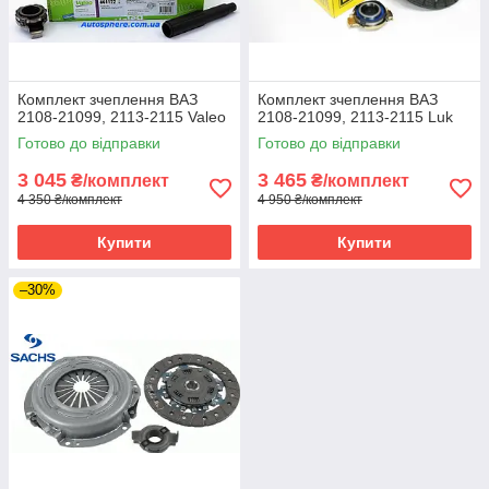
Комплект зчеплення ВАЗ
Комплект зчеплення ВАЗ
2108-21099, 2113-2115 Valeo
2108-21099, 2113-2115 Luk
Готово до відправки
Готово до відправки
3 045
3 465
₴/комплект
₴/комплект
4 350 ₴/комплект
4 950 ₴/комплект
Купити
Купити
–30%