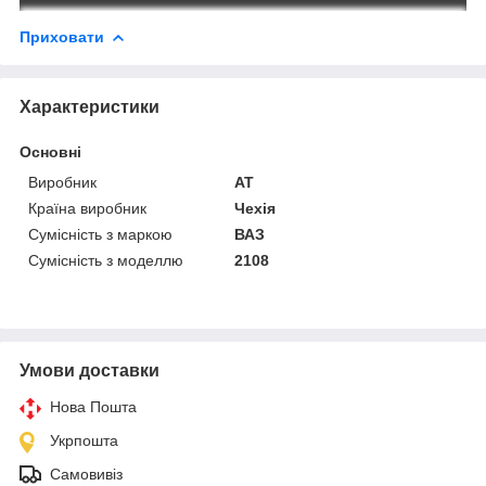
Приховати
Характеристики
Основні
Виробник
AT
Країна виробник
Чехія
Сумісність з маркою
ВАЗ
Сумісність з моделлю
2108
Умови доставки
Нова Пошта
Укрпошта
Самовивіз