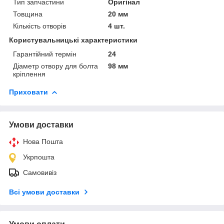
Тип запчастини
Оригінал
Товщина
20 мм
Кількість отворів
4 шт.
Користувальницькі характеристики
Гарантійний термін
24
Діаметр отвору для болта
98 мм
кріплення
Приховати
Умови доставки
Нова Пошта
Укрпошта
Самовивіз
Всі умови доставки