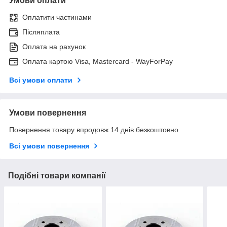
Умови оплати
Оплатити частинами
Післяплата
Оплата на рахунок
Оплата картою Visa, Mastercard - WayForPay
Всі умови оплати
Умови повернення
Повернення товару впродовж 14 днів безкоштовно
Всі умови повернення
Подібні товари компанії