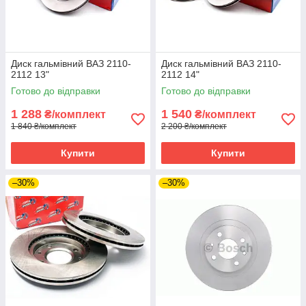
Диск гальмівний ВАЗ 2110-
Диск гальмівний ВАЗ 2110-
2112 13"
2112 14"
Готово до відправки
Готово до відправки
1 288
1 540
₴/комплект
₴/комплект
1 840 ₴/комплект
2 200 ₴/комплект
Купити
Купити
–30%
–30%