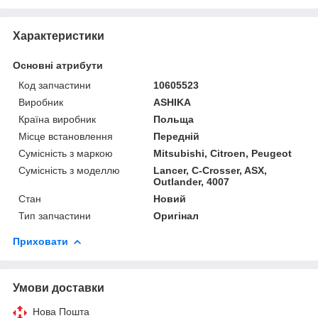
Характеристики
Основні атрибути
Код запчастини
10605523
Виробник
ASHIKA
Країна виробник
Польща
Місце встановлення
Передній
Сумісність з маркою
Mitsubishi, Citroen, Peugeot
Сумісність з моделлю
Lancer, C-Crosser, ASX,
Outlander, 4007
Стан
Новий
Тип запчастини
Оригінал
Приховати
Умови доставки
Нова Пошта