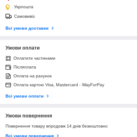
Укрпошта
Самовивіз
Всі умови доставки
Умови оплати
Оплатити частинами
Післяплата
Оплата на рахунок
Оплата картою Visa, Mastercard - WayForPay
Всі умови оплати
Умови повернення
Повернення товару впродовж 14 днів безкоштовно
Всі умови повернення