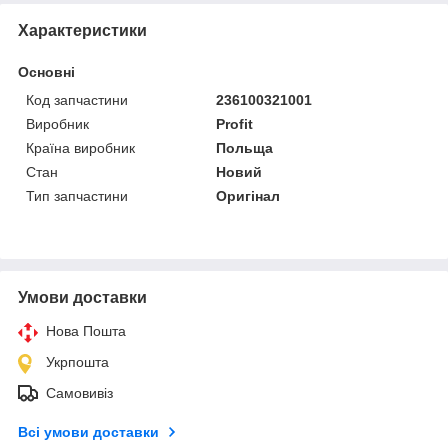
Характеристики
Основні
Код запчастини
236100321001
Виробник
Profit
Країна виробник
Польща
Стан
Новий
Тип запчастини
Оригінал
Умови доставки
Нова Пошта
Укрпошта
Самовивіз
Всі умови доставки