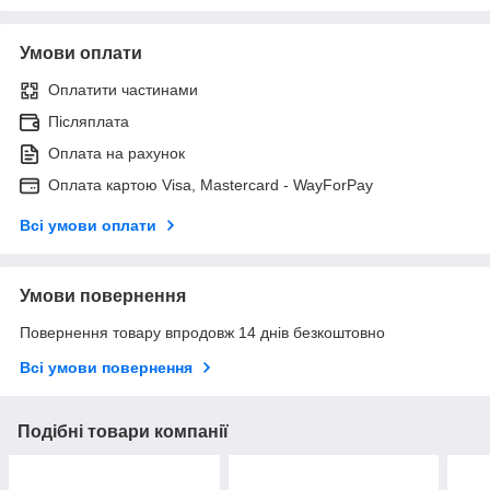
Умови оплати
Оплатити частинами
Післяплата
Оплата на рахунок
Оплата картою Visa, Mastercard - WayForPay
Всі умови оплати
Умови повернення
Повернення товару впродовж 14 днів безкоштовно
Всі умови повернення
Подібні товари компанії