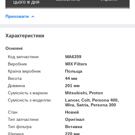
цього ж дня
Приховати
Характеристики
Основні
Код запчастини
WA6359
Виробник
WIX Filters
Країна виробник
Польща
Висота
44 мм
Довжина
201 мм
Сумісність з маркою
Mitsubishi, Proton
Сумісність з моделлю
Lancer, Colt, Persona 400,
Wira, Satria, Persona 300
Стан
Новий
Тип запчастини
Оригінал
Тип фільтра
Вставка
Ширина
220 мм