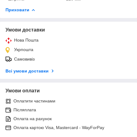
Приховати
Умови доставки
Нова Пошта
Укрпошта
Самовивіз
Всі умови доставки
Умови оплати
Оплатити частинами
Післяплата
Оплата на рахунок
Оплата картою Visa, Mastercard - WayForPay