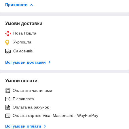
Приховати
Умови доставки
Нова Пошта
Укрпошта
Самовивіз
Всі умови доставки
Умови оплати
Оплатити частинами
Післяплата
Оплата на рахунок
Оплата картою Visa, Mastercard - WayForPay
Всі умови оплати