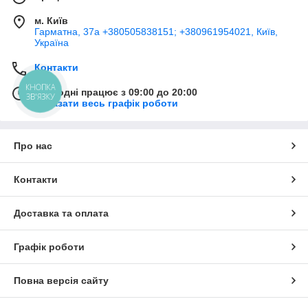
м. Київ
Гарматна, 37а +380505838151; +380961954021, Київ,
Україна
Контакти
КНОПКА
Сьогодні працює з 09:00 до 20:00
ЗВ'ЯЗКУ
Показати весь графік роботи
Про нас
Контакти
Доставка та оплата
Графік роботи
Повна версія сайту