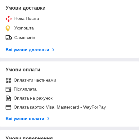
Умови доставки
Нова Пошта
Укрпошта
Самовивіз
Всі умови доставки
Умови оплати
Оплатити частинами
Післяплата
Оплата на рахунок
Оплата картою Visa, Mastercard - WayForPay
Всі умови оплати
Умови повернення