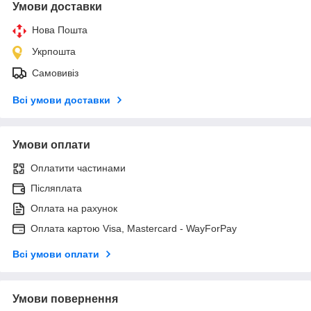
Умови доставки
Нова Пошта
Укрпошта
Самовивіз
Всі умови доставки
Умови оплати
Оплатити частинами
Післяплата
Оплата на рахунок
Оплата картою Visa, Mastercard - WayForPay
Всі умови оплати
Умови повернення