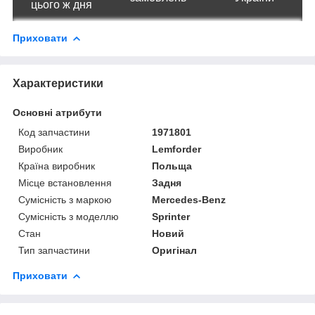
цього ж дня
Приховати
Характеристики
Основні атрибути
Код запчастини
1971801
Виробник
Lemforder
Країна виробник
Польща
Місце встановлення
Задня
Сумісність з маркою
Mercedes-Benz
Сумісність з моделлю
Sprinter
Стан
Новий
Тип запчастини
Оригінал
Приховати