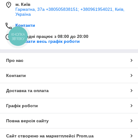
м. Київ
Гарматна, 37а +380505838151; +380961954021, Київ,
Україна
Контакти
КНОПКА
Сьогодні працює з 08:00 до 20:00
ЗВ'ЯЗКУ
Показати весь графік роботи
Про нас
Контакти
Доставка та оплата
Графік роботи
Повна версія сайту
Сайт створено на маркетплейсі
Prom.ua