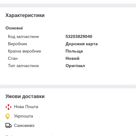
Характеристики
Основні
Код запчастини
53203829040
Виробник
Дорожня карта
Країна виробник
Польща
Стан
Новий
Тип запчастини
Оригінал
Умови доставки
Нова Пошта
Укрпошта
Самовивіз