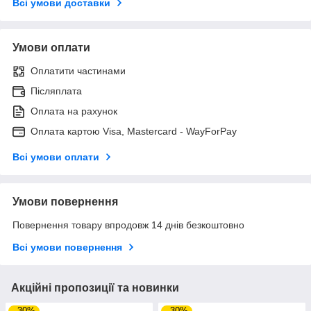
Всі умови доставки
Умови оплати
Оплатити частинами
Післяплата
Оплата на рахунок
Оплата картою Visa, Mastercard - WayForPay
Всі умови оплати
Умови повернення
Повернення товару впродовж 14 днів безкоштовно
Всі умови повернення
Акційні пропозиції та новинки
–30%
–30%