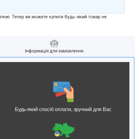
атежі. Тепер ви можете купити будь-який товар не
Інформація для замовлення
Будь-який спосіб оплати, зручний для Вас