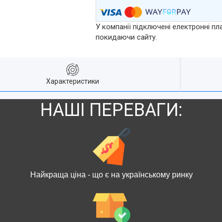
У компанії підключені електронні пл
покидаючи сайту.
Характеристики
НАШІ ПЕРЕВАГИ:
Найкраща ціна - що є на українському ринку