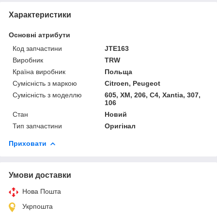
Характеристики
Основні атрибути
Код запчастини
JTE163
Виробник
TRW
Країна виробник
Польща
Сумісність з маркою
Citroen, Peugeot
Сумісність з моделлю
605, XM, 206, C4, Xantia, 307,
106
Стан
Новий
Тип запчастини
Оригінал
Приховати
Умови доставки
Нова Пошта
Укрпошта