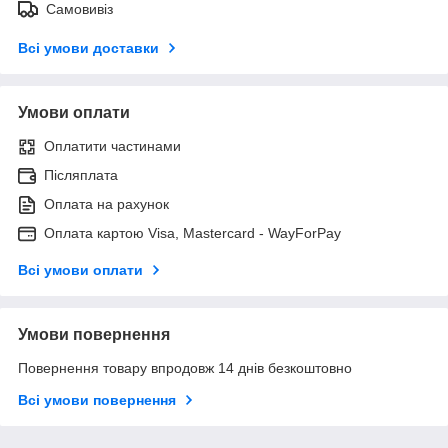
Самовивіз
Всі умови доставки
Умови оплати
Оплатити частинами
Післяплата
Оплата на рахунок
Оплата картою Visa, Mastercard - WayForPay
Всі умови оплати
Умови повернення
Повернення товару впродовж 14 днів безкоштовно
Всі умови повернення