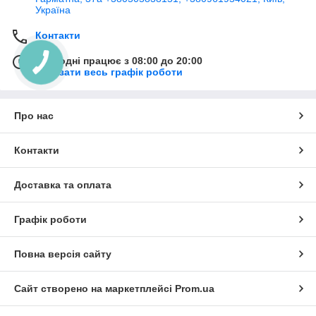
Україна
Контакти
Сьогодні працює з 08:00 до 20:00
Показати весь графік роботи
Про нас
Контакти
Доставка та оплата
Графік роботи
Повна версія сайту
Сайт створено на маркетплейсі
Prom.ua