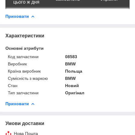
цього ж дня
Приховати
Характеристики
Основні атрибути
Код запчастини
08583
Виробник
BMW
Країна виробник
Польща
Сумісність з маркою
BMW
Стан
Новий
Тип запчастини
Оригінал
Приховати
Умови доставки
Нова Пошта