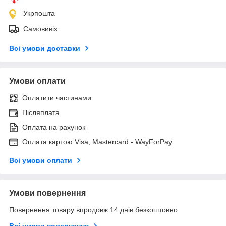
Укрпошта
Самовивіз
Всі умови доставки
Умови оплати
Оплатити частинами
Післяплата
Оплата на рахунок
Оплата картою Visa, Mastercard - WayForPay
Всі умови оплати
Умови повернення
Повернення товару впродовж 14 днів безкоштовно
Всі умови повернення