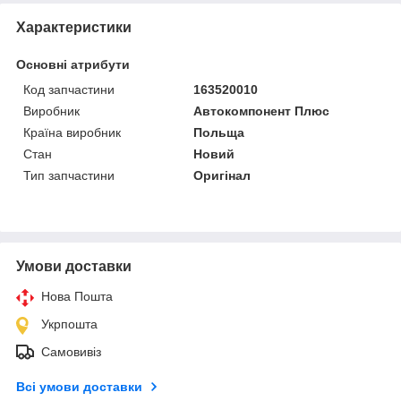
Характеристики
Основні атрибути
Код запчастини
163520010
Виробник
Автокомпонент Плюс
Країна виробник
Польща
Стан
Новий
Тип запчастини
Оригінал
Умови доставки
Нова Пошта
Укрпошта
Самовивіз
Всі умови доставки