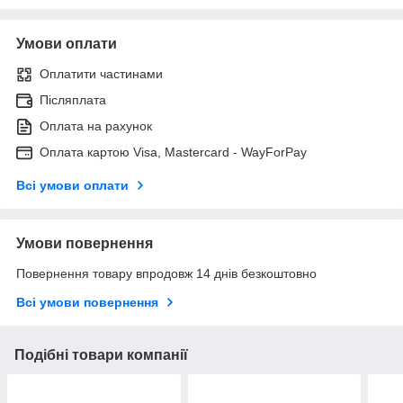
Умови оплати
Оплатити частинами
Післяплата
Оплата на рахунок
Оплата картою Visa, Mastercard - WayForPay
Всі умови оплати
Умови повернення
Повернення товару впродовж 14 днів безкоштовно
Всі умови повернення
Подібні товари компанії