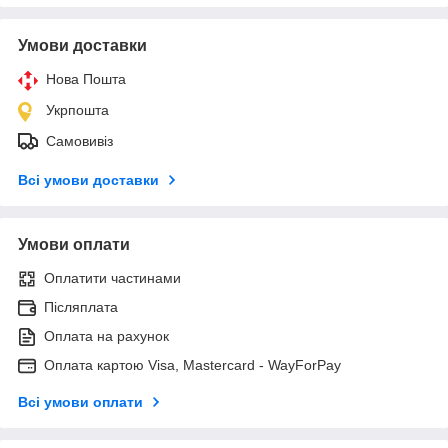
Умови доставки
Нова Пошта
Укрпошта
Самовивіз
Всі умови доставки
Умови оплати
Оплатити частинами
Післяплата
Оплата на рахунок
Оплата картою Visa, Mastercard - WayForPay
Всі умови оплати