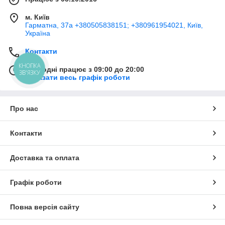
м. Київ
Гарматна, 37а +380505838151; +380961954021, Київ,
Україна
Контакти
КНОПКА
Сьогодні працює з 09:00 до 20:00
ЗВ'ЯЗКУ
Показати весь графік роботи
Про нас
Контакти
Доставка та оплата
Графік роботи
Повна версія сайту