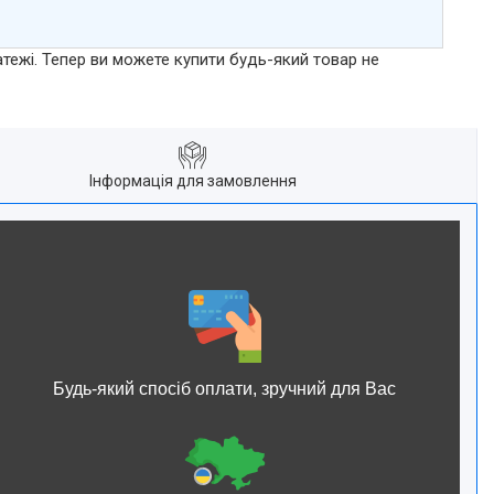
атежі. Тепер ви можете купити будь-який товар не
Інформація для замовлення
Будь-який спосіб оплати, зручний для Вас