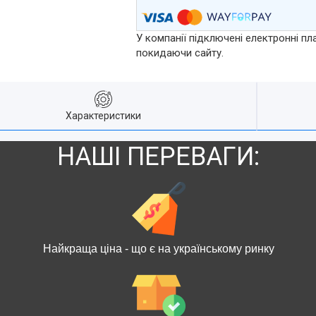
У компанії підключені електронні пл
покидаючи сайту.
Характеристики
НАШІ ПЕРЕВАГИ:
Найкраща ціна - що є на українському ринку