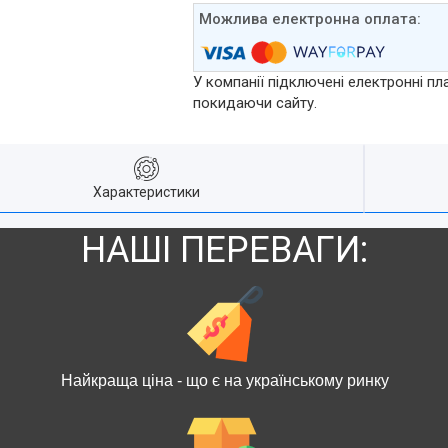
У компанії підключені електронні пл
покидаючи сайту.
Характеристики
НАШІ ПЕРЕВАГИ:
Найкраща ціна - що є на українському ринку