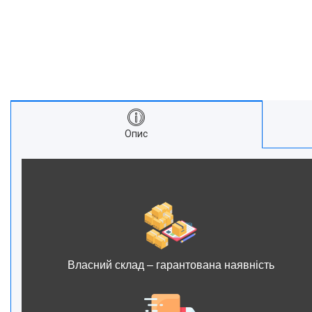
Опис
Власний склад – гарантована наявність