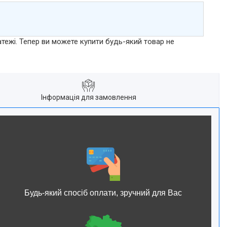
атежі. Тепер ви можете купити будь-який товар не
Інформація для замовлення
Будь-який спосіб оплати, зручний для Вас