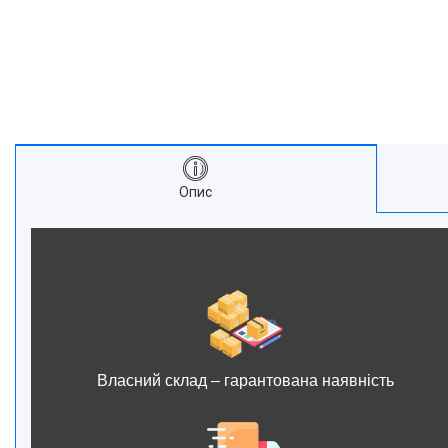
Опис
Власний склад – гарантована наявність