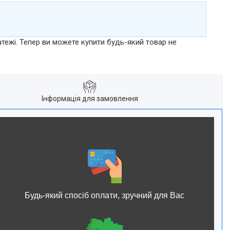
атежі. Тепер ви можете купити будь-який товар не
Інформація для замовлення
Будь-який спосіб оплати, зручний для Вас