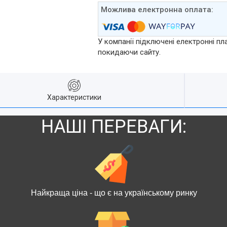
У компанії підключені електронні пл
покидаючи сайту.
Характеристики
НАШІ ПЕРЕВАГИ:
Найкраща ціна - що є на українському ринку