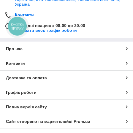
Україна
Контакти
КНОПКА
Сьогодні працює з 08:00 до 20:00
ЗВ'ЯЗКУ
Показати весь графік роботи
Про нас
Контакти
Доставка та оплата
Графік роботи
Повна версія сайту
Сайт створено на маркетплейсі
Prom.ua