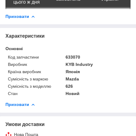
цього ж дня
Приховати
Характеристики
Основні
Код запчастини
633070
Виробник
KYB Industry
Країна виробник
Японія
Сумісність з маркою
Mazda
Сумісність з моделлю
626
Стан
Новий
Приховати
Умови доставки
Нова Пошта