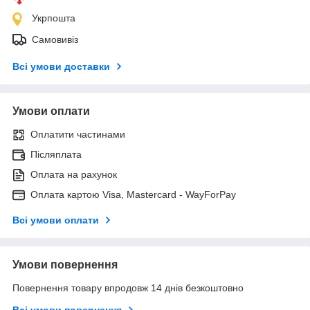
Укрпошта
Самовивіз
Всі умови доставки
Умови оплати
Оплатити частинами
Післяплата
Оплата на рахунок
Оплата картою Visa, Mastercard - WayForPay
Всі умови оплати
Умови повернення
Повернення товару впродовж 14 днів безкоштовно
Всі умови повернення