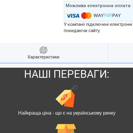
У компанії підключені електронні
покидаючи сайту.
Характеристики
НАШІ ПЕРЕВАГИ:
Найкраща ціна - що є на українському ринку