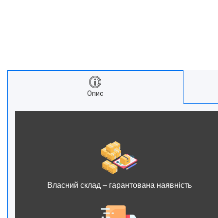
Опис
Власний склад – гарантована наявність