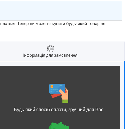
 платежі. Тепер ви можете купити будь-який товар не
Інформація для замовлення
Будь-який спосіб оплати, зручний для Вас