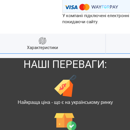
У компанії підключені електронні
покидаючи сайту.
Характеристики
НАШІ ПЕРЕВАГИ:
Найкраща ціна - що є на українському ринку