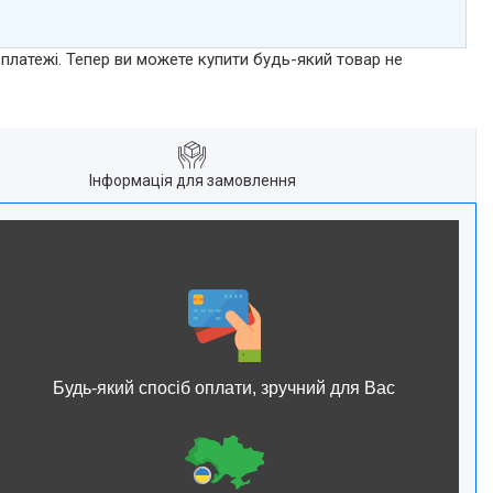
 платежі. Тепер ви можете купити будь-який товар не
Інформація для замовлення
Будь-який спосіб оплати, зручний для Вас