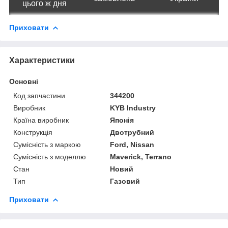
цього ж дня
Приховати
Характеристики
Основні
Код запчастини
344200
Виробник
KYB Industry
Країна виробник
Японія
Конструкція
Двотрубний
Сумісність з маркою
Ford, Nissan
Сумісність з моделлю
Maverick, Terrano
Стан
Новий
Тип
Газовий
Приховати