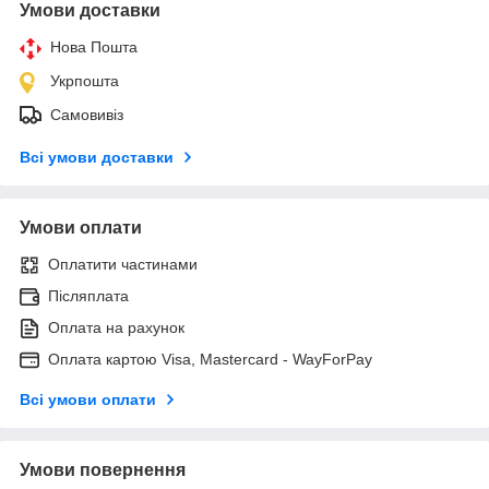
Умови доставки
Нова Пошта
Укрпошта
Самовивіз
Всі умови доставки
Умови оплати
Оплатити частинами
Післяплата
Оплата на рахунок
Оплата картою Visa, Mastercard - WayForPay
Всі умови оплати
Умови повернення