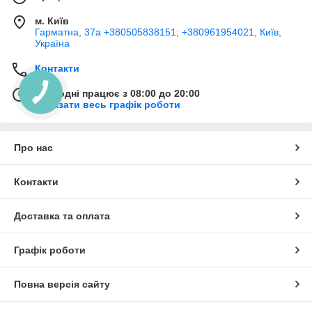
м. Київ
Гарматна, 37а +380505838151; +380961954021, Київ,
Україна
Контакти
Сьогодні працює з 08:00 до 20:00
Показати весь графік роботи
Про нас
Контакти
Доставка та оплата
Графік роботи
Повна версія сайту