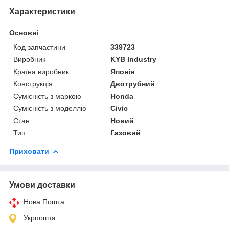
Характеристики
Основні
Код запчастини
339723
Виробник
KYB Industry
Країна виробник
Японія
Конструкція
Двотрубний
Сумісність з маркою
Honda
Сумісність з моделлю
Civic
Стан
Новий
Тип
Газовий
Приховати
Умови доставки
Нова Пошта
Укрпошта