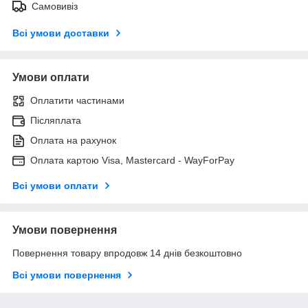
Самовивіз
Всі умови доставки
Умови оплати
Оплатити частинами
Післяплата
Оплата на рахунок
Оплата картою Visa, Mastercard - WayForPay
Всі умови оплати
Умови повернення
Повернення товару впродовж 14 днів безкоштовно
Всі умови повернення