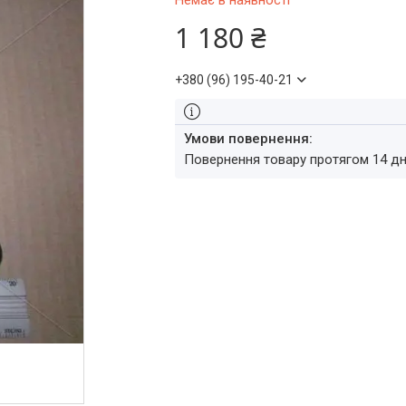
Немає в наявності
1 180 ₴
+380 (96) 195-40-21
повернення товару протягом 14 д