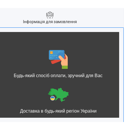
Інформація для замовлення
Будь-який спосіб оплати, зручний для Вас
Доставка в будь-який регіон України