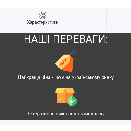
Характеристики
НАШІ ПЕРЕВАГИ:
Найкраща ціна - що є на українському ринку
Оперативне виконання замовлень