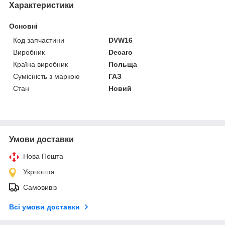
Характеристики
Основні
Код запчастини
DVW16
Виробник
Decaro
Країна виробник
Польща
Сумісність з маркою
ГАЗ
Стан
Новий
Умови доставки
Нова Пошта
Укрпошта
Самовивіз
Всі умови доставки