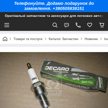
Телефонуйте. Додамо подарунок до
замовлення. +380505838151
Оригінальні запчастини та аксесуари для легкових автомоб
Товари та послуги
Каталог Запчастин
Новинки
Ін