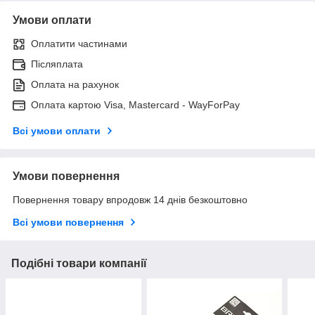
Умови оплати
Оплатити частинами
Післяплата
Оплата на рахунок
Оплата картою Visa, Mastercard - WayForPay
Всі умови оплати
Умови повернення
Повернення товару впродовж 14 днів безкоштовно
Всі умови повернення
Подібні товари компанії