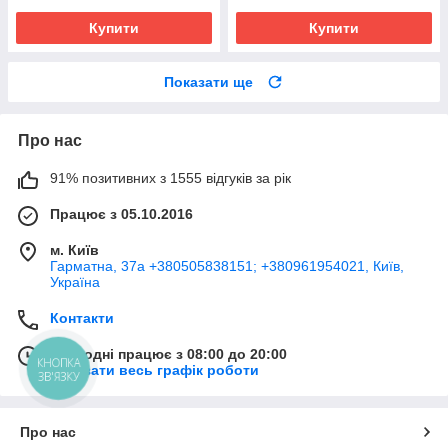
Купити
Купити
Показати ще
Про нас
91% позитивних з 1555 відгуків за рік
Працює з 05.10.2016
м. Київ
Гарматна, 37а +380505838151; +380961954021, Київ,
Україна
Контакти
Сьогодні працює з 08:00 до 20:00
КНОПКА
Показати весь графік роботи
ЗВ'ЯЗКУ
Про нас