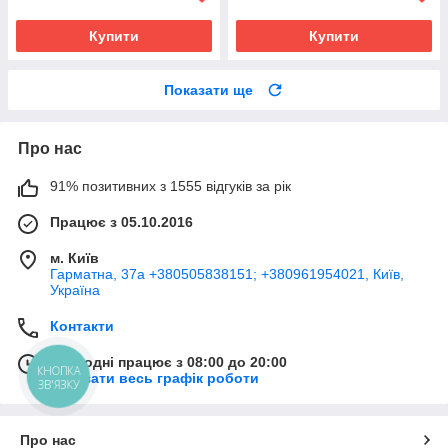
Купити
Купити
Показати ще
Про нас
91% позитивних з 1555 відгуків за рік
Працює з 05.10.2016
м. Київ
Гарматна, 37а +380505838151; +380961954021, Київ,
Україна
Контакти
Сьогодні працює з 08:00 до 20:00
КНОПКА
Показати весь графік роботи
ЗВ'ЯЗКУ
Про нас