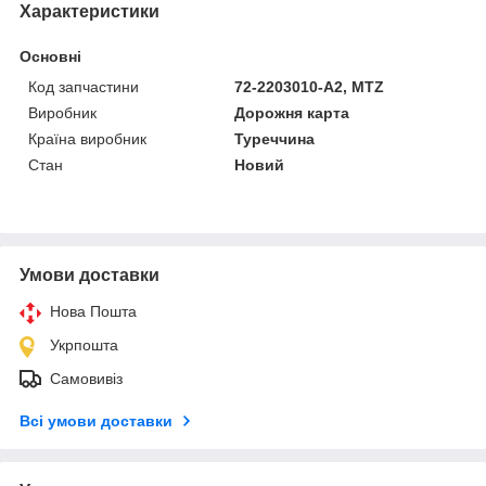
Характеристики
Основні
Код запчастини
72-2203010-A2, MTZ
Виробник
Дорожня карта
Країна виробник
Туреччина
Стан
Новий
Умови доставки
Нова Пошта
Укрпошта
Самовивіз
Всі умови доставки