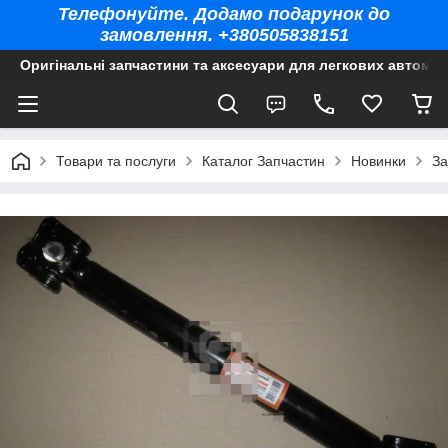
Телефонуйте. Додамо подарунок до
замовлення. +380505838151
Оригінальні запчастини та аксесуари для легкових автомоб
Товари та послуги
Каталог Запчастин
Новинки
За