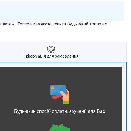
 платежі. Тепер ви можете купити будь-який товар не
Інформація для замовлення
Будь-який спосіб оплати, зручний для Вас