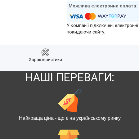
У компанії підключені електронні
покидаючи сайту.
Характеристики
НАШІ ПЕРЕВАГИ:
Найкраща ціна - що є на українському ринку