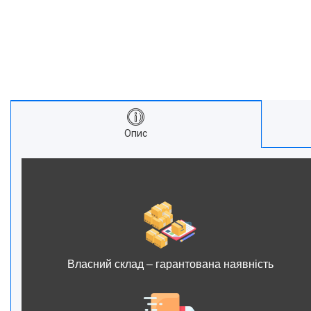
Опис
Власний склад – гарантована наявність