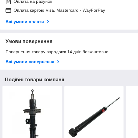
Оплата на рахунок
Оплата картою Visa, Mastercard - WayForPay
Всі умови оплати
Умови повернення
Повернення товару впродовж 14 днів безкоштовно
Всі умови повернення
Подібні товари компанії