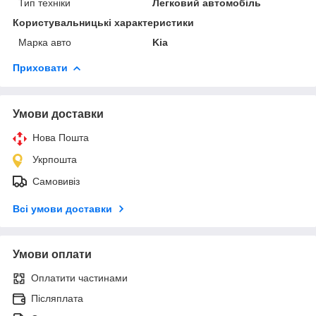
Тип техніки
Легковий автомобіль
Користувальницькі характеристики
Марка авто
Kia
Приховати
Умови доставки
Нова Пошта
Укрпошта
Самовивіз
Всі умови доставки
Умови оплати
Оплатити частинами
Післяплата