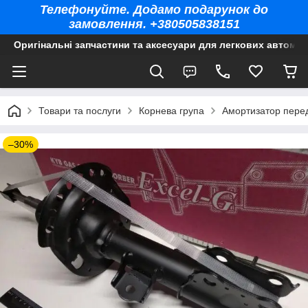
Телефонуйте. Додамо подарунок до
замовлення. +380505838151
Оригінальні запчастини та аксесуари для легкових автомоб
Товари та послуги
Корнева група
Амортизатор передн
–30%