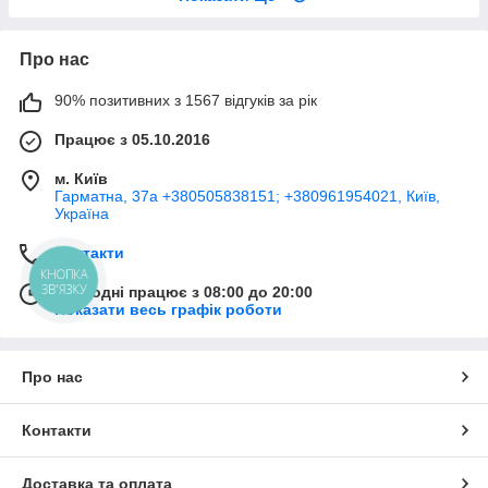
Про нас
90% позитивних з 1567 відгуків за рік
Працює з 05.10.2016
м. Київ
Гарматна, 37а +380505838151; +380961954021, Київ,
Україна
Контакти
КНОПКА
ЗВ'ЯЗКУ
Сьогодні працює з 08:00 до 20:00
Показати весь графік роботи
Про нас
Контакти
Доставка та оплата