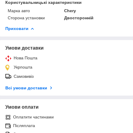
Користувальницькі характеристики
Марка авто
Chery
Сторона установки
Двосторонній
Приховати
Умови доставки
Нова Пошта
Укрпошта
Самовивіз
Всі умови доставки
Умови оплати
Оплатити частинами
Післяплата