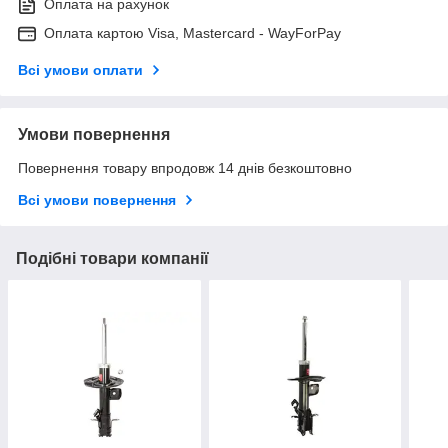
Оплата на рахунок
Оплата картою Visa, Mastercard - WayForPay
Всі умови оплати
Умови повернення
Повернення товару впродовж 14 днів безкоштовно
Всі умови повернення
Подібні товари компанії