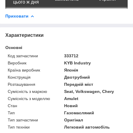
цього ж дня
Приховати
Характеристики
Основні
Код запчастини
333712
Виробник
KYB Industry
Країна виробник
Японія
Конструкція
Двотрубний
Розташування
Передній міст
Сумісність з маркою
Seat, Volkswagen, Chery
Сумісність з моделлю
Amulet
Стан
Новий
Тип
Газомасляний
Тип запчастини
Оригінал
Тип техніки
Легковий автомобіль