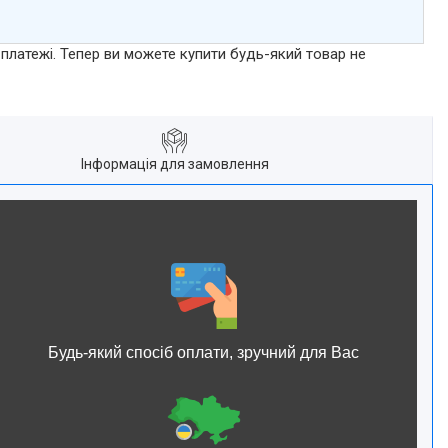
 платежі. Тепер ви можете купити будь-який товар не
Інформація для замовлення
Будь-який спосіб оплати, зручний для Вас