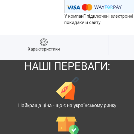
У компанії підключені електронні
покидаючи сайту.
Характеристики
НАШІ ПЕРЕВАГИ:
Найкраща ціна - що є на українському ринку