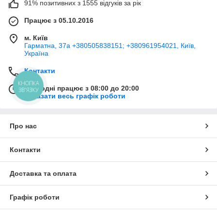
91% позитивних з 1555 відгуків за рік
Працює з 05.10.2016
м. Київ
Гарматна, 37а +380505838151; +380961954021, Київ,
Україна
Контакти
КНОПКА
Сьогодні працює з 08:00 до 20:00
ЗВ'ЯЗКУ
Показати весь графік роботи
Про нас
Контакти
Доставка та оплата
Графік роботи