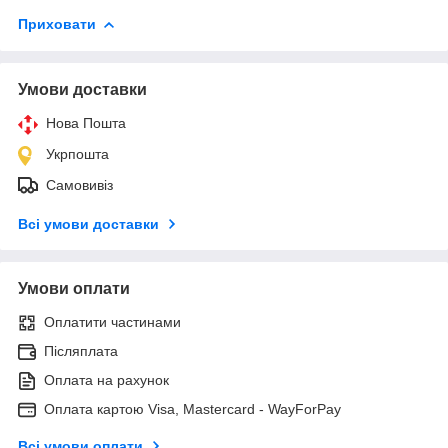
Приховати
Умови доставки
Нова Пошта
Укрпошта
Самовивіз
Всі умови доставки
Умови оплати
Оплатити частинами
Післяплата
Оплата на рахунок
Оплата картою Visa, Mastercard - WayForPay
Всі умови оплати