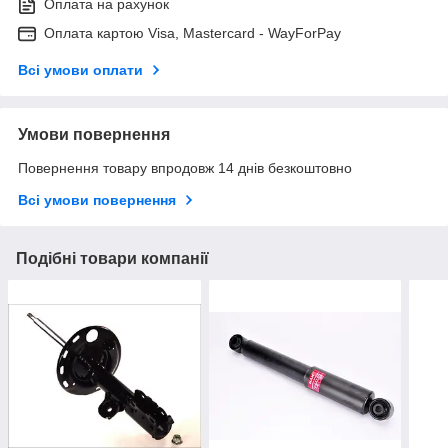
Оплата на рахунок
Оплата картою Visa, Mastercard - WayForPay
Всі умови оплати
Умови повернення
Повернення товару впродовж 14 днів безкоштовно
Всі умови повернення
Подібні товари компанії