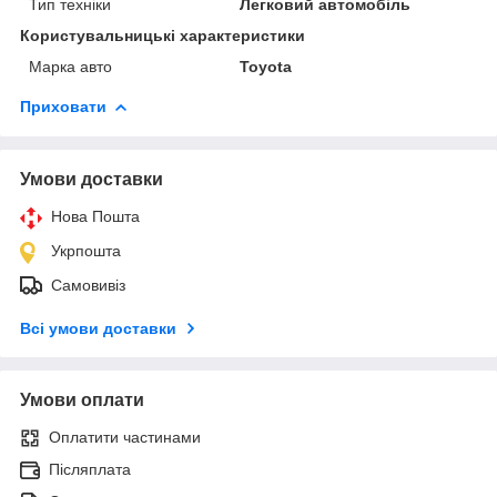
Тип техніки
Легковий автомобіль
Користувальницькі характеристики
Марка авто
Toyota
Приховати
Умови доставки
Нова Пошта
Укрпошта
Самовивіз
Всі умови доставки
Умови оплати
Оплатити частинами
Післяплата