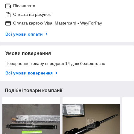
Післяплата
Оплата на рахунок
Оплата картою Visa, Mastercard - WayForPay
Всі умови оплати
Умови повернення
Повернення товару впродовж 14 днів безкоштовно
Всі умови повернення
Подібні товари компанії