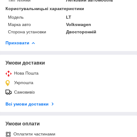
Користувальницькі характеристики
Мoдель
LT
Марка авто
Volkswagen
Сторона установки
Двосторонній
Приховати
Умови доставки
Нова Пошта
Укрпошта
Самовивіз
Всі умови доставки
Умови оплати
Оплатити частинами