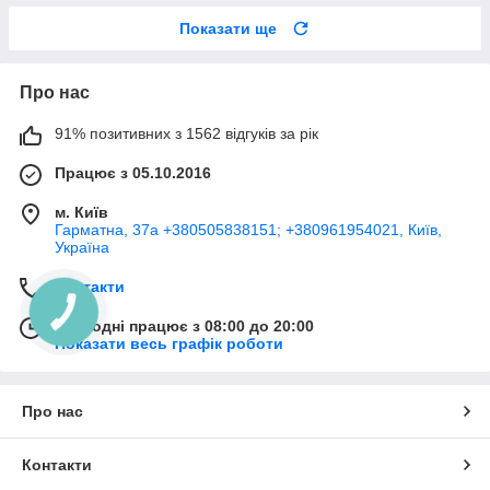
Показати ще
Про нас
91% позитивних з 1562 відгуків за рік
Працює з 05.10.2016
м. Київ
Гарматна, 37а +380505838151; +380961954021, Київ,
Україна
Контакти
Сьогодні працює з 08:00 до 20:00
Показати весь графік роботи
Про нас
Контакти