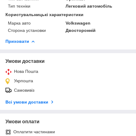
Тип техніки
Легковий автомобіль
Користувальницькі характеристики
Марка авто
Volkswagen
Сторона установки
Двосторонній
Приховати
Умови доставки
Нова Пошта
Укрпошта
Самовивіз
Всі умови доставки
Умови оплати
Оплатити частинами