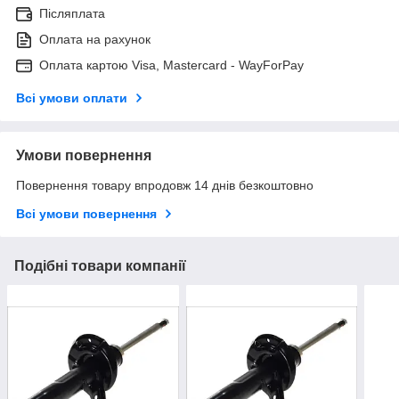
Післяплата
Оплата на рахунок
Оплата картою Visa, Mastercard - WayForPay
Всі умови оплати
Умови повернення
Повернення товару впродовж 14 днів безкоштовно
Всі умови повернення
Подібні товари компанії