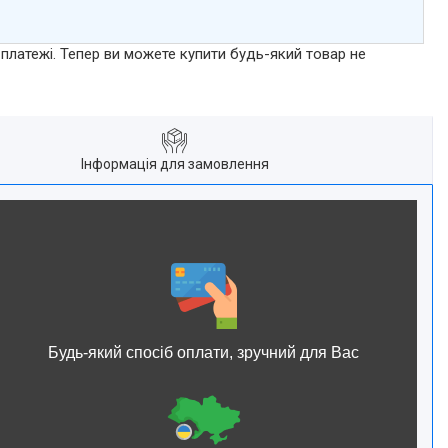
 платежі. Тепер ви можете купити будь-який товар не
Інформація для замовлення
Будь-який спосіб оплати, зручний для Вас