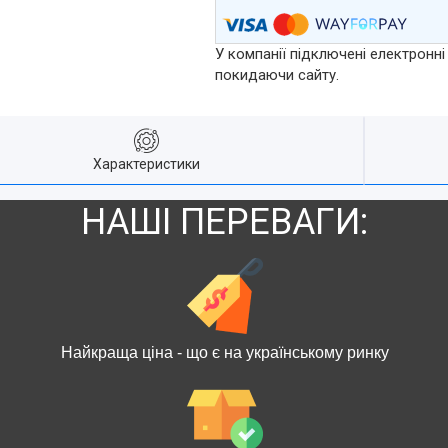
У компанії підключені електронні
покидаючи сайту.
Характеристики
НАШІ ПЕРЕВАГИ:
Найкраща ціна - що є на українському ринку