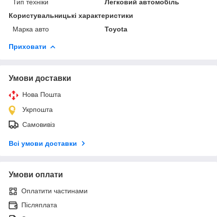
Тип техніки
Легковий автомобіль
Користувальницькі характеристики
Марка авто
Toyota
Приховати
Умови доставки
Нова Пошта
Укрпошта
Самовивіз
Всі умови доставки
Умови оплати
Оплатити частинами
Післяплата