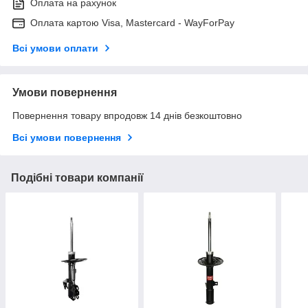
Оплата на рахунок
Оплата картою Visa, Mastercard - WayForPay
Всі умови оплати
Умови повернення
Повернення товару впродовж 14 днів безкоштовно
Всі умови повернення
Подібні товари компанії