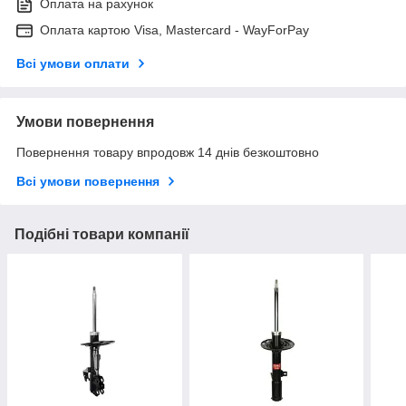
Оплата на рахунок
Оплата картою Visa, Mastercard - WayForPay
Всі умови оплати
Умови повернення
Повернення товару впродовж 14 днів безкоштовно
Всі умови повернення
Подібні товари компанії