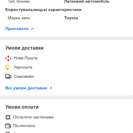
Тип техніки
Легковий автомобіль
Користувальницькі характеристики
Марка авто
Toyota
Приховати
Умови доставки
Нова Пошта
Укрпошта
Самовивіз
Всі умови доставки
Умови оплати
Оплатити частинами
Післяплата