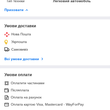
Тип техніки
Легковий автомобіль
Приховати
Умови доставки
Нова Пошта
Укрпошта
Самовивіз
Всі умови доставки
Умови оплати
Оплатити частинами
Післяплата
Оплата на рахунок
Оплата картою Visa, Mastercard - WayForPay