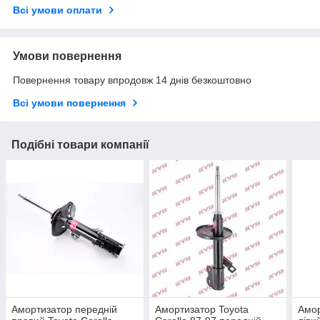
Всі умови оплати
Умови повернення
Повернення товару впродовж 14 днів безкоштовно
Всі умови повернення
Подібні товари компанії
Амортизатор передній
Амортизатор Toyota
Амор