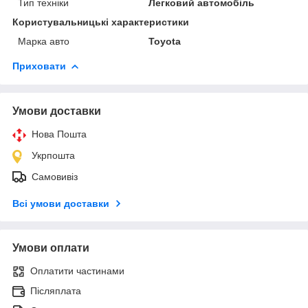
Тип техніки
Легковий автомобіль
Користувальницькі характеристики
Марка авто
Toyota
Приховати
Умови доставки
Нова Пошта
Укрпошта
Самовивіз
Всі умови доставки
Умови оплати
Оплатити частинами
Післяплата