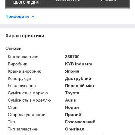
цього ж дня
Приховати
Характеристики
Основні
Код запчастини
339700
Виробник
KYB Industry
Країна виробник
Японія
Конструкція
Двотрубний
Розташування
Передній міст
Сумісність з маркою
Toyota
Сумісність з моделлю
Auris
Стан
Новий
Сторона установки
Правий
Тип
Газомасляний
Тип запчастини
Оригінал