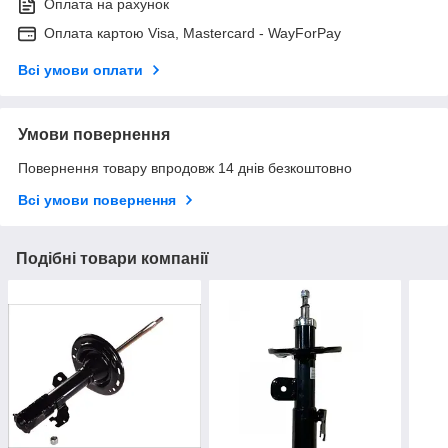
Оплата на рахунок
Оплата картою Visa, Mastercard - WayForPay
Всі умови оплати
Умови повернення
Повернення товару впродовж 14 днів безкоштовно
Всі умови повернення
Подібні товари компанії