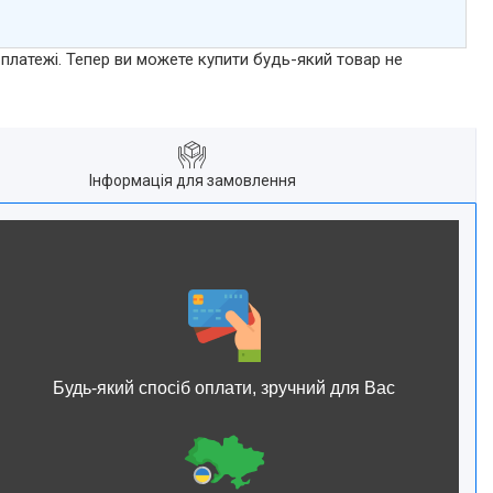
 платежі. Тепер ви можете купити будь-який товар не
Інформація для замовлення
Будь-який спосіб оплати, зручний для Вас