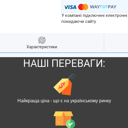
У компанії підключені електронні
покидаючи сайту.
Характеристики
НАШІ ПЕРЕВАГИ:
Найкраща ціна - що є на українському ринку