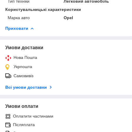
Тип техніки
Легковий автомобіль
Користувальницькі характеристики
Марка авто
Opel
Приховати
Умови доставки
Нова Пошта
Укрпошта
Самовивіз
Всі умови доставки
Умови оплати
Оплатити частинами
Післяплата