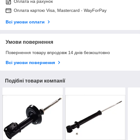
Оплата на рахунок
Оплата картою Visa, Mastercard - WayForPay
Всі умови оплати
Умови повернення
Повернення товару впродовж 14 днів безкоштовно
Всі умови повернення
Подібні товари компанії