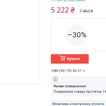
Готово до відправки
5 222 ₴
7 460 ₴
–30%
Купити
+380 (96) 195-40-21
повернення товару протягом 1