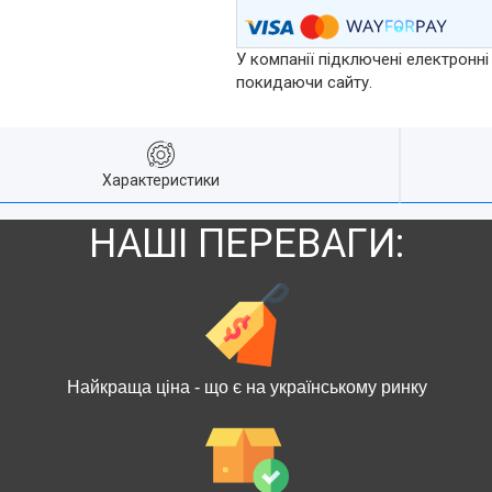
У компанії підключені електронні
покидаючи сайту.
Характеристики
НАШІ ПЕРЕВАГИ:
Найкраща ціна - що є на українському ринку