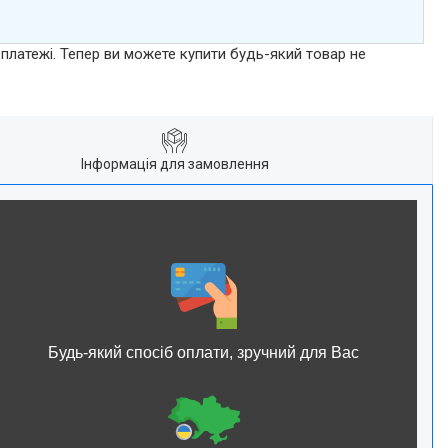
 платежі. Тепер ви можете купити будь-який товар не
Інформація для замовлення
Будь-який спосіб оплати, зручний для Вас