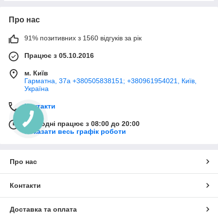
Про нас
91% позитивних з 1560 відгуків за рік
Працює з 05.10.2016
м. Київ
Гарматна, 37а +380505838151; +380961954021, Київ,
Україна
Контакти
Сьогодні працює з 08:00 до 20:00
Показати весь графік роботи
Про нас
Контакти
Доставка та оплата