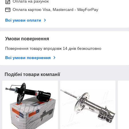
Оплата на рахунок
Оплата картою Visa, Mastercard - WayForPay
Всі умови оплати
Умови повернення
Повернення товару впродовж 14 днів безкоштовно
Всі умови повернення
Подібні товари компанії