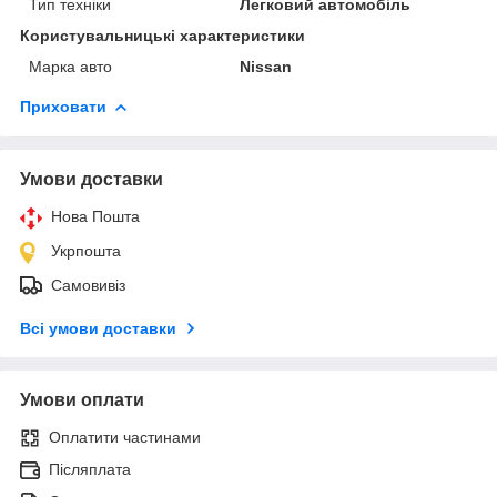
Тип техніки
Легковий автомобіль
Користувальницькі характеристики
Марка авто
Nissan
Приховати
Умови доставки
Нова Пошта
Укрпошта
Самовивіз
Всі умови доставки
Умови оплати
Оплатити частинами
Післяплата